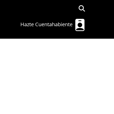
Hazte Cuentahabiente