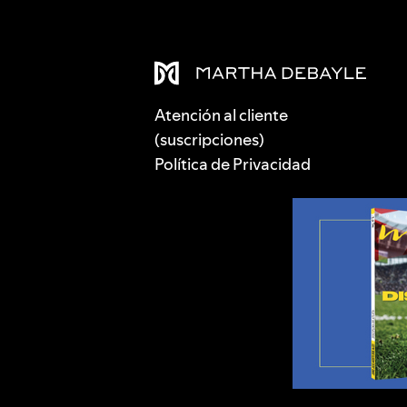
Atención al cliente
(suscripciones)
Política de Privacidad