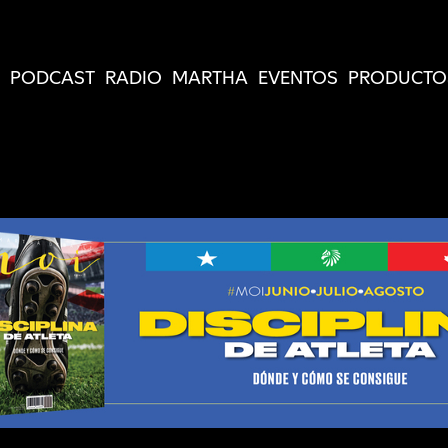
PODCAST
RADIO
MARTHA
EVENTOS
PRODUCTO