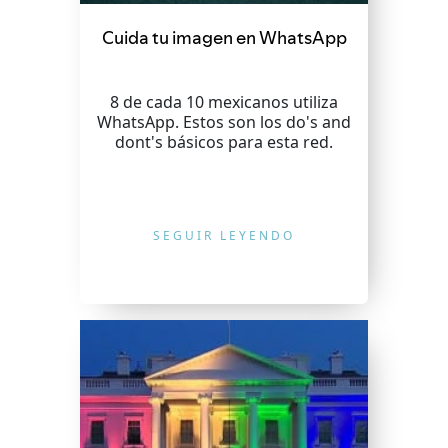
Cuida tu imagen en WhatsApp
8 de cada 10 mexicanos utiliza
WhatsApp. Estos son los do's and
dont's básicos para esta red.
SEGUIR LEYENDO