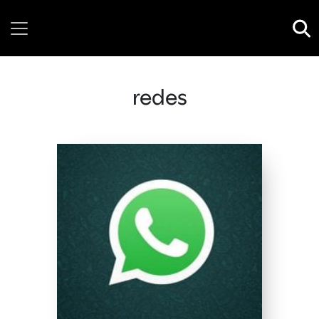
Saturday, 08 August, 2026
redes