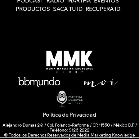
PODCAST
RADIO
MARTHA
EVENTOS
PRODUCTOS
SACA TU ID
RECUPERA ID
Política de Privacidad
Alejandro Dumas 241 / Col. Polanco-Reforma / CP. 11550 / México D.F. /
Teléfono: 9126 2222
© Todos los Derechos Reservados de Media Marketing Knowledge