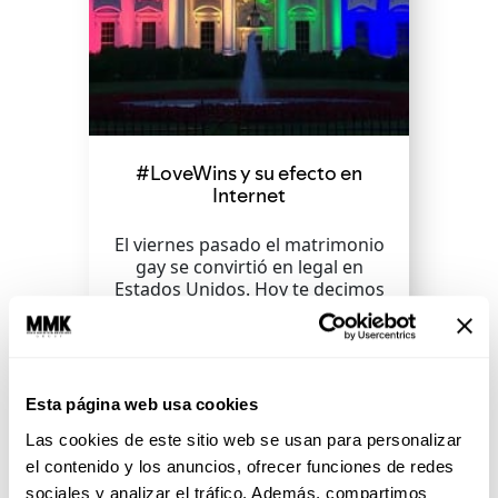
#LoveWins y su efecto en
Internet
El viernes pasado el matrimonio
gay se convirtió en legal en
Estados Unidos. Hoy te decimos
cuáles fueron las reacciones...
SEGUIR LEYENDO
Esta página web usa cookies
Las cookies de este sitio web se usan para personalizar
el contenido y los anuncios, ofrecer funciones de redes
sociales y analizar el tráfico. Además, compartimos