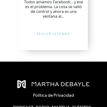
Todos amamos Facebook... y ese
es el problema. La cosa se salió
de control y ahora es una
ventana al...
SEGUIR LEYENDO
Política de Privacidad