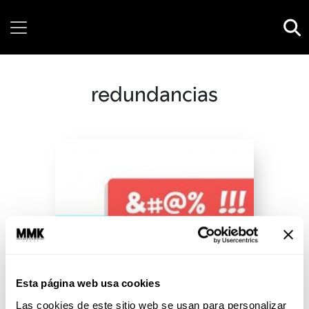
Thursday, 06 August, 2026
redundancias
Esta página web usa cookies
Las cookies de este sitio web se usan para personalizar