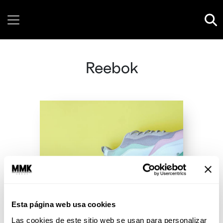
Sunday, 09 August, 2026
Reebok
Esta página web usa cookies
Las cookies de este sitio web se usan para personalizar