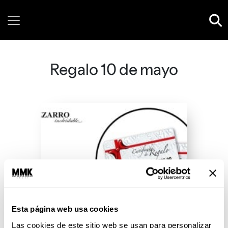
Friday, 07 August, 2026
Regalo 10 de mayo
Esta página web usa cookies
Las cookies de este sitio web se usan para personalizar