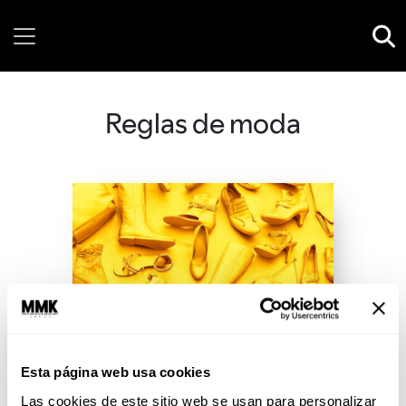
Friday, 07 August, 2026
Reglas de moda
Esta página web usa cookies
Las cookies de este sitio web se usan para personalizar