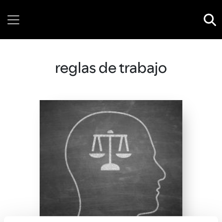
Thursday, 06 August, 2026
reglas de trabajo