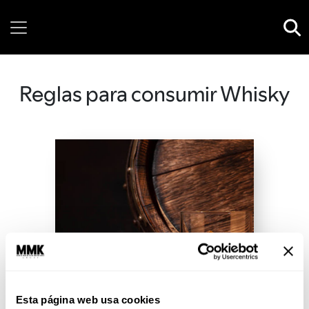
Saturday, 08 August, 2026
Reglas para consumir Whisky
Esta página web usa cookies