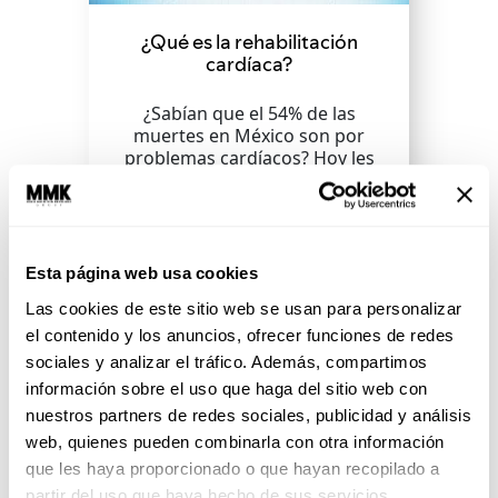
¿Qué es la rehabilitación
cardíaca?
¿Sabían que el 54% de las
muertes en México son por
problemas cardíacos? Hoy les
vamos a decir cómo rehabilitar...
SEGUIR LEYENDO
Esta página web usa cookies
Las cookies de este sitio web se usan para personalizar
el contenido y los anuncios, ofrecer funciones de redes
sociales y analizar el tráfico. Además, compartimos
información sobre el uso que haga del sitio web con
nuestros partners de redes sociales, publicidad y análisis
web, quienes pueden combinarla con otra información
que les haya proporcionado o que hayan recopilado a
partir del uso que haya hecho de sus servicios.