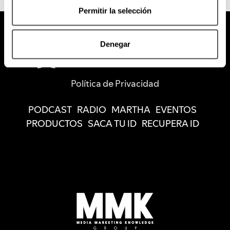
Permitir la selección
Denegar
Política de Privacidad
PODCAST
RADIO
MARTHA
EVENTOS
PRODUCTOS
SACA TU ID
RECUPERA ID