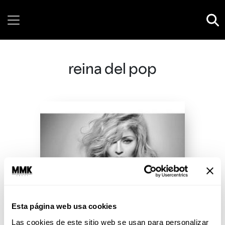
Thursday, 06 August, 2026
reina del pop
Esta página web usa cookies
Las cookies de este sitio web se usan para personalizar