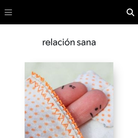
Friday, 07 August, 2026
relación sana