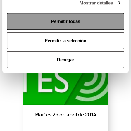
Mostrar detalles
SEGUIR LEYENDO
Permitir todas
Permitir la selección
Denegar
Martes 29 de abril de 2014