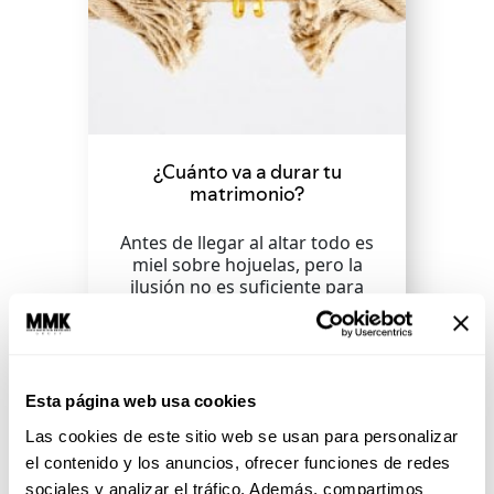
¿Cuánto va a durar tu
matrimonio?
Antes de llegar al altar todo es
miel sobre hojuelas, pero la
ilusión no es suficiente para
asegurar que el...
SEGUIR LEYENDO
Esta página web usa cookies
Las cookies de este sitio web se usan para personalizar
el contenido y los anuncios, ofrecer funciones de redes
sociales y analizar el tráfico. Además, compartimos