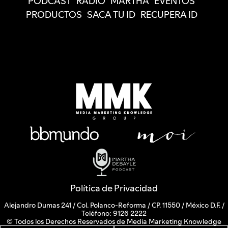
PODCAST
RADIO
MARTHA
EVENTOS
PRODUCTOS
SACA TU ID
RECUPERA ID
Política de Privacidad
Alejandro Dumas 241 / Col. Polanco-Reforma / CP. 11550 / México D.F. /
Teléfono: 9126 2222
© Todos los Derechos Reservados de Media Marketing Knowledge