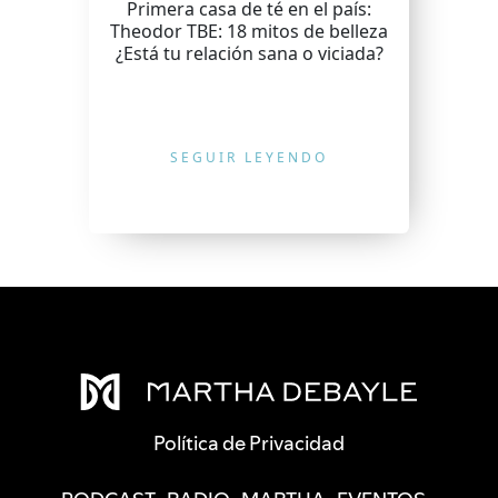
Primera casa de té en el país:
Theodor TBE: 18 mitos de belleza
¿Está tu relación sana o viciada?
SEGUIR LEYENDO
Política de Privacidad