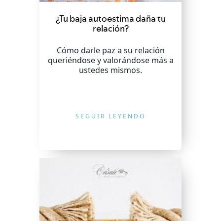
¿Tu baja autoestima daña tu
relación?
Cómo darle paz a su relación
queriéndose y valorándose más a
ustedes mismos.
SEGUIR LEYENDO