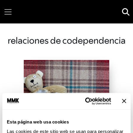
Saturday, 08 August, 2026
relaciones de codependencia
Esta página web usa cookies
Las cookies de este sitio web se usan para personalizar