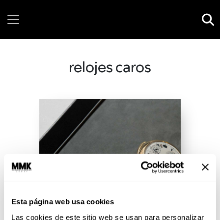
Sunday, 09 August, 2026
relojes caros
Esta página web usa cookies
Las cookies de este sitio web se usan para personalizar