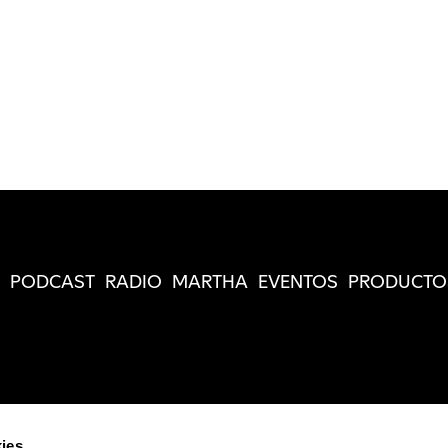
PODCAST
RADIO
MARTHA
EVENTOS
PRODUCTO
ies