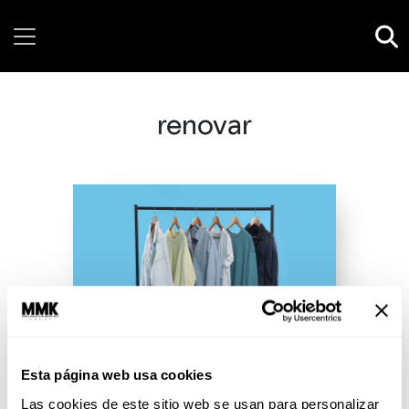
Saturday, 08 August, 2026
renovar
Esta página web usa cookies
Las cookies de este sitio web se usan para personalizar