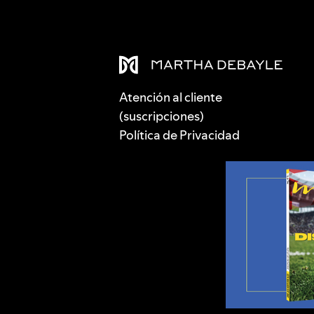
Atención al cliente
(suscripciones)
Política de Privacidad