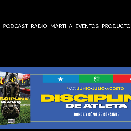
PODCAST
RADIO
MARTHA
EVENTOS
PRODUCTO