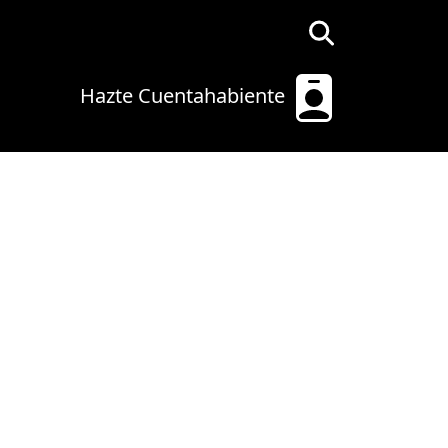
Hazte Cuentahabiente