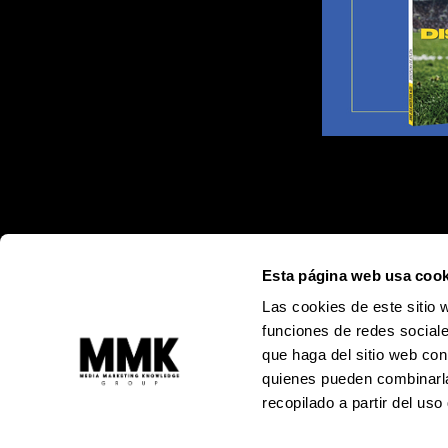
Esta página web usa cook
Las cookies de este sitio 
funciones de redes sociale
que haga del sitio web con
quienes pueden combinarla
recopilado a partir del us