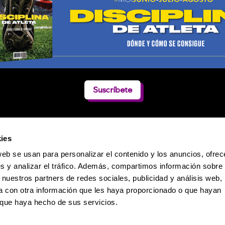
Suscríbete
ies
web se usan para personalizar el contenido y los anuncios, ofrec
s y analizar el tráfico. Además, compartimos información sobre 
 nuestros partners de redes sociales, publicidad y análisis web,
 con otra información que les haya proporcionado o que hayan
o que haya hecho de sus servicios.