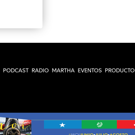
PODCAST
RADIO
MARTHA
EVENTOS
PRODUCTO