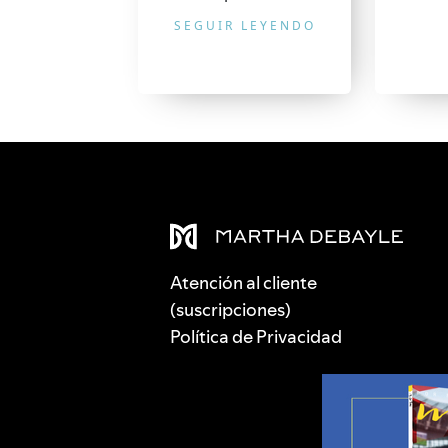
SEGUIR LEYENDO
Atención al cliente
(suscripciones)
Política de Privacidad