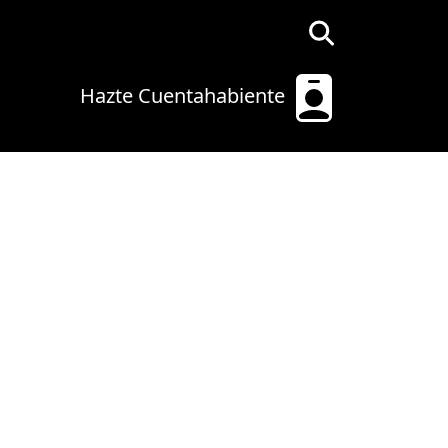
Hazte Cuentahabiente