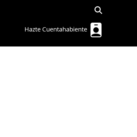
Hazte Cuentahabiente