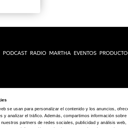
PODCAST
RADIO
MARTHA
EVENTOS
PRODUCTO
ies
web se usan para personalizar el contenido y los anuncios, ofrec
s y analizar el tráfico. Además, compartimos información sobre 
 nuestros partners de redes sociales, publicidad y análisis web,