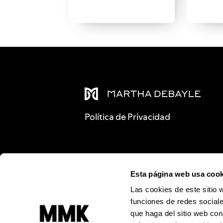
Política de Privacidad
Esta página web usa cook
Las cookies de este sitio 
funciones de redes sociale
que haga del sitio web con