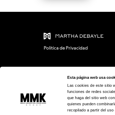
Política de Privacidad
Esta página web usa cook
Las cookies de este sitio 
funciones de redes sociale
que haga del sitio web con
quienes pueden combinarla
recopilado a partir del us