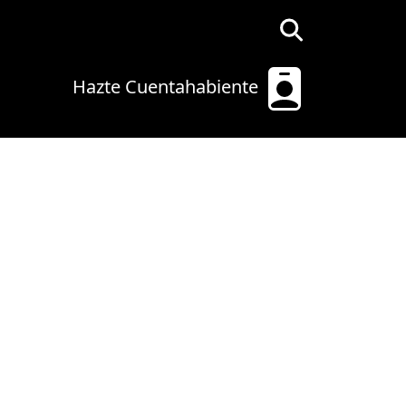
Hazte Cuentahabiente