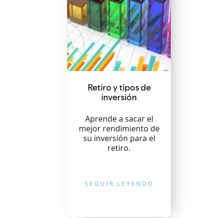
Retiro y tipos de
inversión
Aprende a sacar el
mejor rendimiento de
su inversión para el
retiro.
SEGUIR LEYENDO