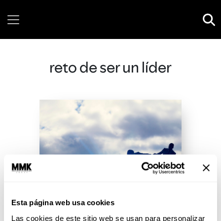
Friday, 07 August, 2026
reto de ser un líder
Esta página web usa cookies
Las cookies de este sitio web se usan para personalizar