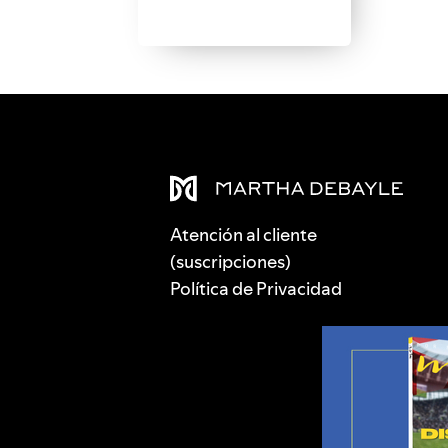
Atención al cliente
(suscripciones)
Política de Privacidad