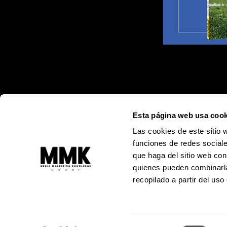
Esta página web usa cook
Las cookies de este sitio 
funciones de redes sociale
que haga del sitio web con
quienes pueden combinarla
recopilado a partir del us
Alejandro