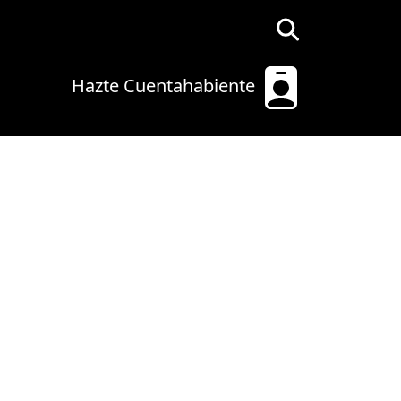
Hazte Cuentahabiente