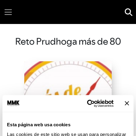
Thursday, 06 August, 2026
Reto Prudhoga más de 80
Esta página web usa cookies
Las cookies de este sitio web se usan para personalizar