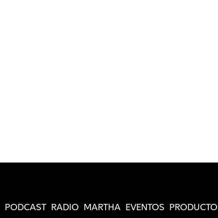
PODCAST
RADIO
MARTHA
EVENTOS
PRODUCTO