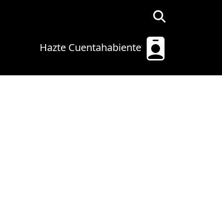
Hazte Cuentahabiente