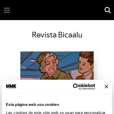
Sunday, 09 August, 2026
Revista Bicaalu
Esta página web usa cookies
Las cookies de este sitio web se usan para personalizar