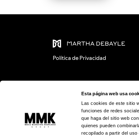
Política de Privacidad
Esta página web usa cook
Las cookies de este sitio 
funciones de redes sociale
que haga del sitio web con
quienes pueden combinarla
recopilado a partir del us