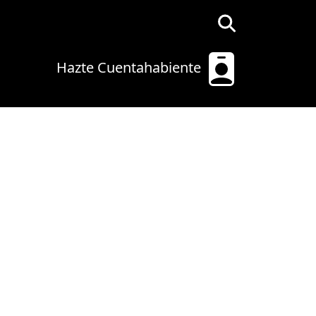
Hazte Cuentahabiente