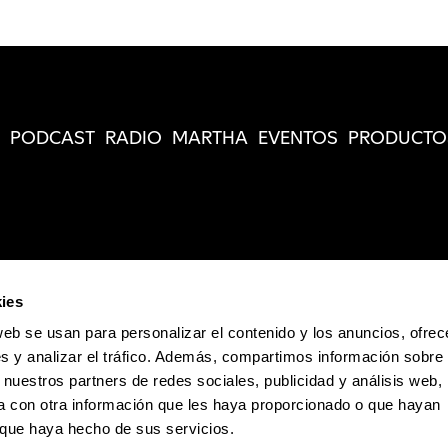
PODCAST
RADIO
MARTHA
EVENTOS
PRODUCTO
ies
web se usan para personalizar el contenido y los anuncios, ofrec
s y analizar el tráfico. Además, compartimos información sobre 
 nuestros partners de redes sociales, publicidad y análisis web,
 con otra información que les haya proporcionado o que hayan
o que haya hecho de sus servicios.