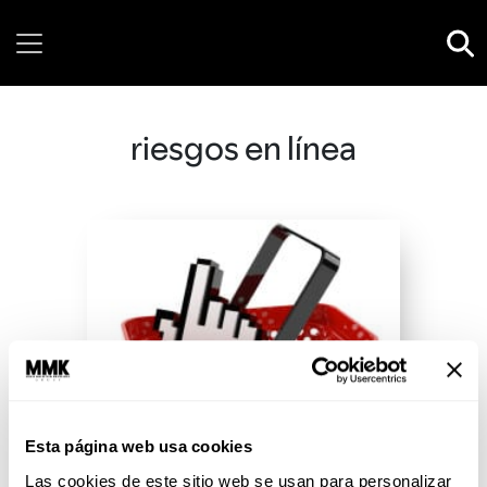
Sunday, 09 August, 2026
riesgos en línea
Esta página web usa cookies
Las cookies de este sitio web se usan para personalizar