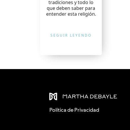
tradiciones y todo lo
que deben saber para
entender esta religión.
SEGUIR LEYENDO
Política de Privacidad