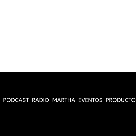
PODCAST
RADIO
MARTHA
EVENTOS
PRODUCTO