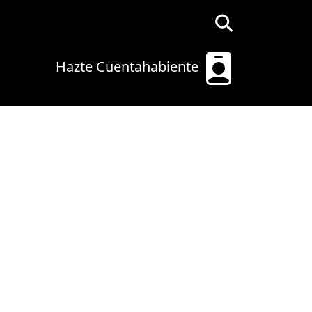
Hazte Cuentahabiente