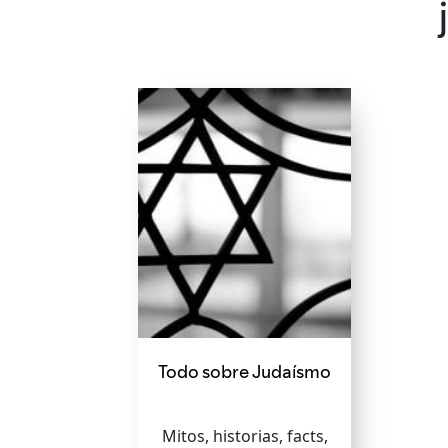
Todo sobre Judaísmo
Mitos, historias, facts,