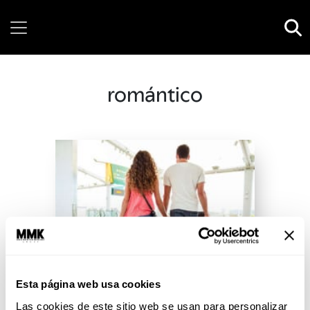
Thursday, 06 August, 2026
romántico
Esta página web usa cookies
Las cookies de este sitio web se usan para personalizar