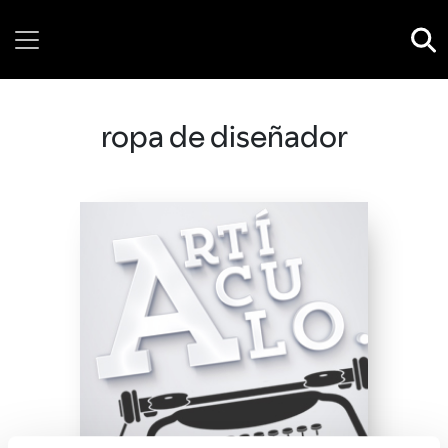
Thursday, 06 August, 2026
ropa de diseñador