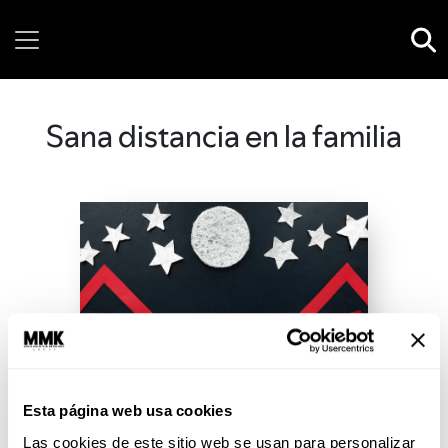
Friday, 07 August, 2026
Sana distancia en la familia
Esta página web usa cookies
Las cookies de este sitio web se usan para personalizar