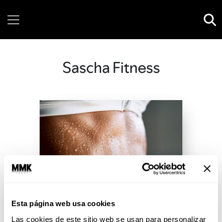
Sunday, 09 August, 2026
Sascha Fitness
Esta página web usa cookies
Las cookies de este sitio web se usan para personalizar