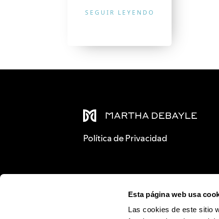
SEGUIR LEYENDO
Política de Privacidad
Esta página web usa cook
Las cookies de este sitio 