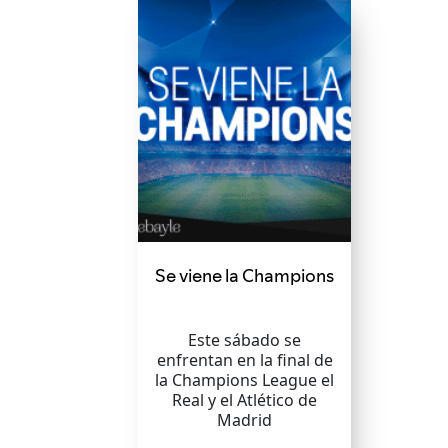
Se viene la Champions
Este sábado se
enfrentan en la final de
la Champions League el
Real y el Atlético de
Madrid