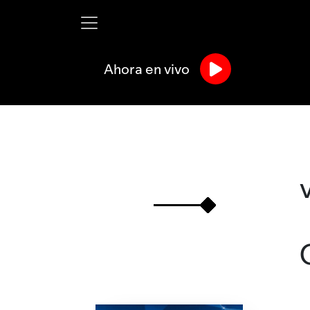
Ahora en vivo