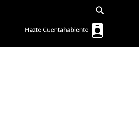
Hazte Cuentahabiente