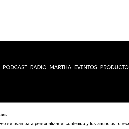
PODCAST
RADIO
MARTHA
EVENTOS
PRODUCTO
ies
web se usan para personalizar el contenido y los anuncios, ofrec