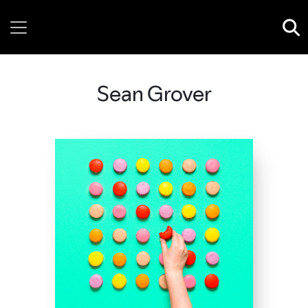
Sunday, 09 August, 2026
Sean Grover