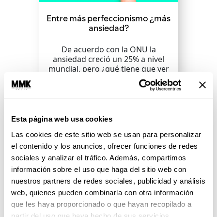
Entre más perfeccionismo ¿más
ansiedad?
De acuerdo con la ONU la
ansiedad creció un 25% a nivel
mundial, pero ¿qué tiene que ver
con el...
SEGUIR LEYENDO
Esta página web usa cookies
Las cookies de este sitio web se usan para personalizar
el contenido y los anuncios, ofrecer funciones de redes
sociales y analizar el tráfico. Además, compartimos
información sobre el uso que haga del sitio web con
nuestros partners de redes sociales, publicidad y análisis
web, quienes pueden combinarla con otra información
que les haya proporcionado o que hayan recopilado a
partir del uso que haya hecho de sus servicios.