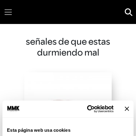
Saturday, 08 August, 2026
señales de que estas
durmiendo mal
Esta página web usa cookies