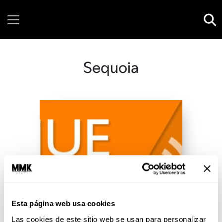
Sunday, 09 August, 2026
Sequoia
Esta página web usa cookies
Las cookies de este sitio web se usan para personalizar