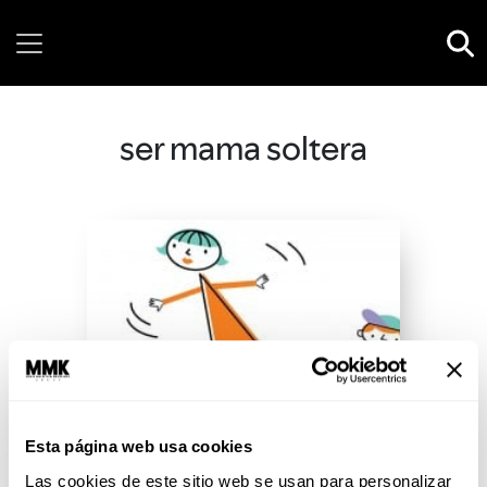
Saturday, 08 August, 2026
ser mama soltera
Esta página web usa cookies
Las cookies de este sitio web se usan para personalizar