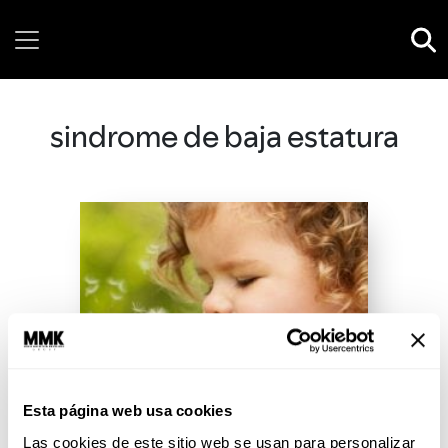
Saturday, 08 August, 2026
sindrome de baja estatura
Esta página web usa cookies
Las cookies de este sitio web se usan para personalizar