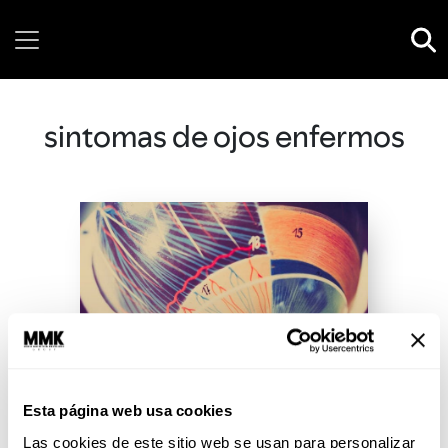
Friday, 07 August, 2026
sintomas de ojos enfermos
Esta página web usa cookies
Las cookies de este sitio web se usan para personalizar