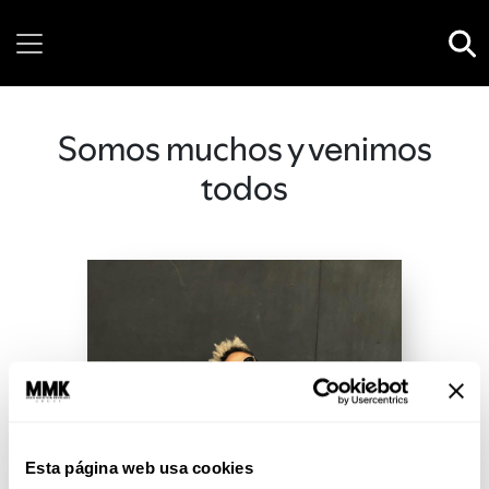
Thursday, 06 August, 2026
Somos muchos y venimos
todos
Esta página web usa cookies