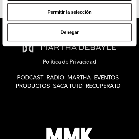
Permitir la selección
Denegar
Política de Privacidad
PODCAST
RADIO
MARTHA
EVENTOS
PRODUCTOS
SACA TU ID
RECUPERA ID