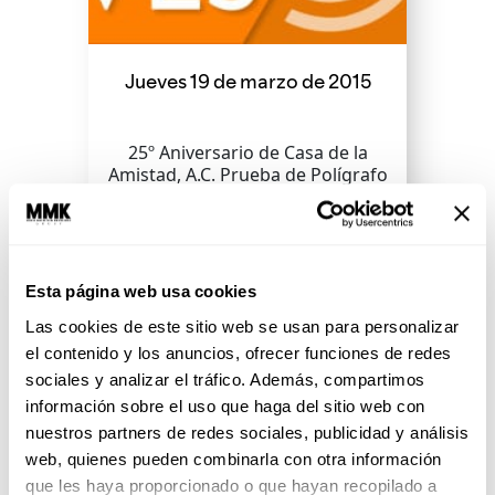
Jueves 19 de marzo de 2015
25º Aniversario de Casa de la
Amistad, A.C. Prueba de Polígrafo
BDSM: Bondage, sumisión y
masoquismo—2ª parte
Esta página web usa cookies
SEGUIR LEYENDO
Las cookies de este sitio web se usan para personalizar
el contenido y los anuncios, ofrecer funciones de redes
sociales y analizar el tráfico. Además, compartimos
información sobre el uso que haga del sitio web con
nuestros partners de redes sociales, publicidad y análisis
web, quienes pueden combinarla con otra información
que les haya proporcionado o que hayan recopilado a