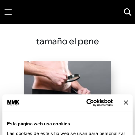
Sunday, 09 August, 2026
tamaño el pene
Esta página web usa cookies
Las cookies de este sitio web se usan para personalizar