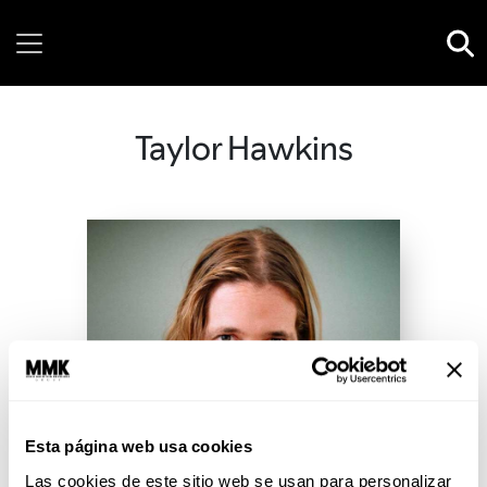
Friday, 07 August, 2026
Taylor Hawkins
Esta página web usa cookies
Las cookies de este sitio web se usan para personalizar