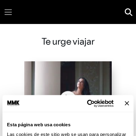
Sunday, 09 August, 2026
Te urge viajar
Esta página web usa cookies
Las cookies de este sitio web se usan para personalizar