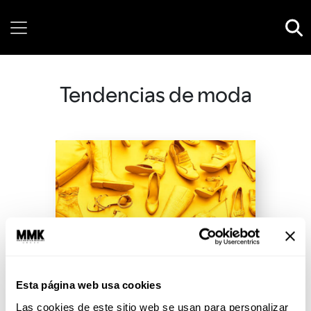
Saturday, 08 August, 2026
Tendencias de moda
Esta página web usa cookies
Las cookies de este sitio web se usan para personalizar