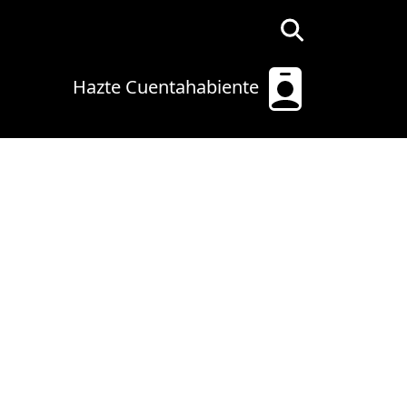
Hazte Cuentahabiente