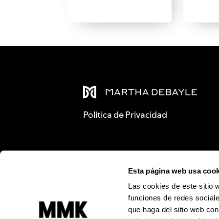
Política de Privacidad
Esta página web usa cook
Las cookies de este sitio 
funciones de redes sociale
que haga del sitio web con