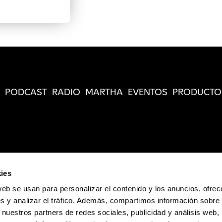
PODCAST
RADIO
MARTHA
EVENTOS
PRODUCTO
ies
web se usan para personalizar el contenido y los anuncios, ofrec
s y analizar el tráfico. Además, compartimos información sobre 
 nuestros partners de redes sociales, publicidad y análisis web,