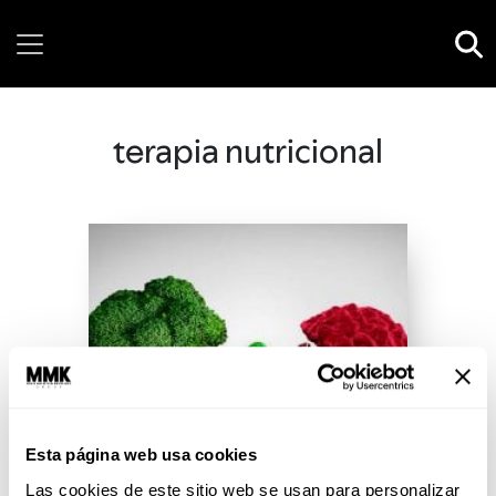
Thursday, 06 August, 2026
terapia nutricional
Esta página web usa cookies
Las cookies de este sitio web se usan para personalizar