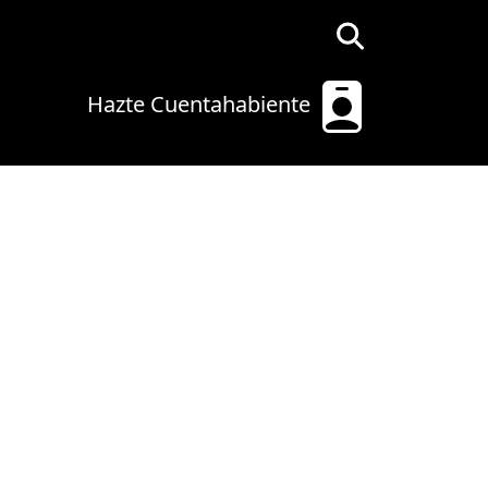
Hazte Cuentahabiente