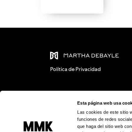
Política de Privacidad
Esta página web usa cook
Las cookies de este sitio 
funciones de redes sociale
que haga del sitio web con