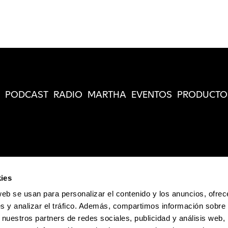
PODCAST
RADIO
MARTHA
EVENTOS
PRODUCTO
ies
web se usan para personalizar el contenido y los anuncios, ofrec
s y analizar el tráfico. Además, compartimos información sobre 
 nuestros partners de redes sociales, publicidad y análisis web,