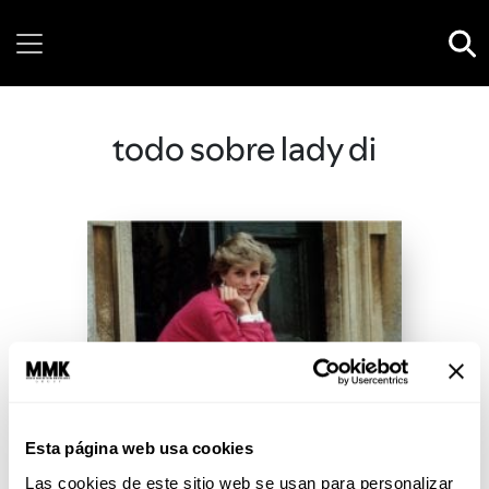
Friday, 07 August, 2026
todo sobre lady di
Esta página web usa cookies
Las cookies de este sitio web se usan para personalizar