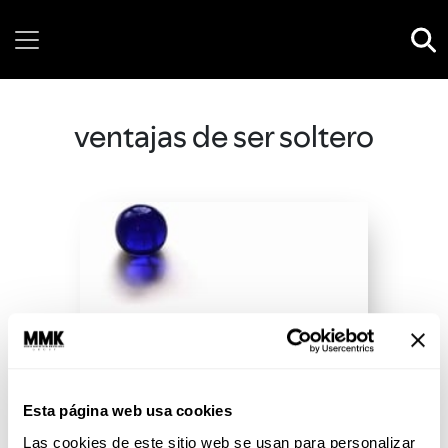
Friday, 07 August, 2026
ventajas de ser soltero
Esta página web usa cookies
Las cookies de este sitio web se usan para personalizar