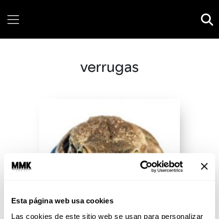
Friday, 07 August, 2026
verrugas
Esta página web usa cookies
Las cookies de este sitio web se usan para personalizar